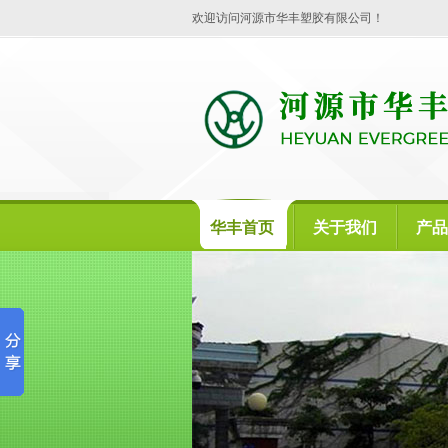
欢迎访问河源市华丰塑胶有限公司！
华丰首页
关于我们
产品