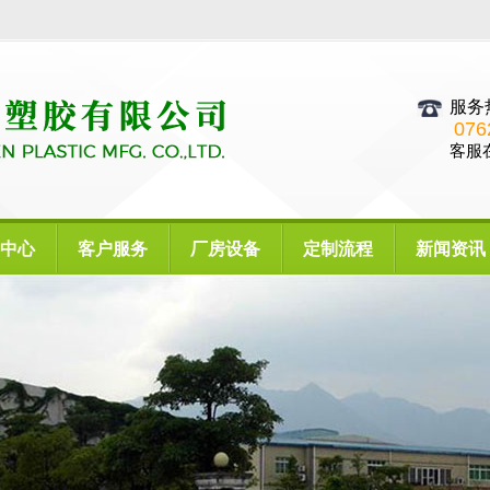
服务
076
客服在
中心
客户服务
厂房设备
定制流程
新闻资讯