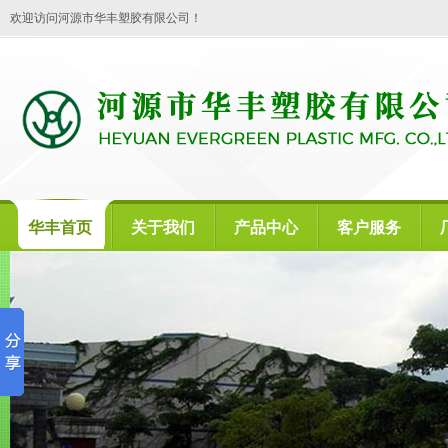
欢迎访问河源市华丰塑胶有限公司！
华丰首页
关于我们
产品中心
客户服务